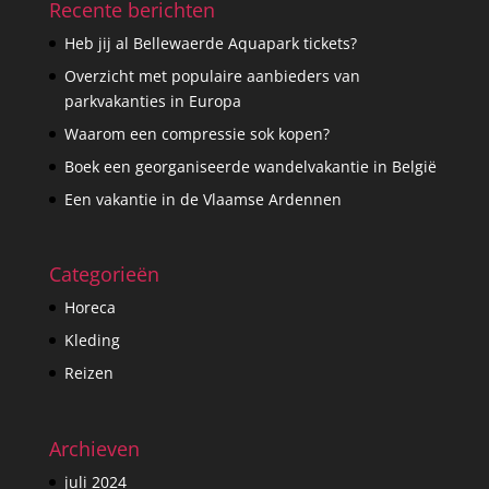
Recente berichten
Heb jij al Bellewaerde Aquapark tickets?
Overzicht met populaire aanbieders van
parkvakanties in Europa
Waarom een compressie sok kopen?
Boek een georganiseerde wandelvakantie in België
Een vakantie in de Vlaamse Ardennen
Categorieën
Horeca
Kleding
Reizen
Archieven
juli 2024