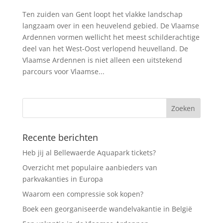
Ten zuiden van Gent loopt het vlakke landschap
langzaam over in een heuvelend gebied. De Vlaamse
Ardennen vormen wellicht het meest schilderachtige
deel van het West-Oost verlopend heuvelland. De
Vlaamse Ardennen is niet alleen een uitstekend
parcours voor Vlaamse...
Recente berichten
Heb jij al Bellewaerde Aquapark tickets?
Overzicht met populaire aanbieders van
parkvakanties in Europa
Waarom een compressie sok kopen?
Boek een georganiseerde wandelvakantie in België