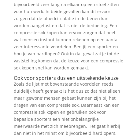
bijvoorbeeld zeer lang na elkaar op een stoel zitten
voor hun werk. In beide gevallen kan dit ervoor
zorgen dat de bloedcirculatie in de benen kan
worden aangetast en dat is niet de bedoeling. Een
compressie sok kopen kan ervoor zorgen dat heel
wat mensen instant kunnen rekenen op een aantal
zeer interessante voordelen. Ben jij een sporter en
hou je van hardlopen? Ook in dat geval zal je tot de
vaststelling komen dat de keuze voor een compressie
sok kopen snel kan worden gemaakt.
Ook voor sporters dus een uitstekende keuze
Zoals de lijst met bovenstaande voordelen reeds
duidelijk heeft gemaakt is het dus zo dat niet alleen
maar ‘gewone’ mensen gebaat kunnen zijn bij het
dragen van een compressie sok. Daarnaast kan een
compressie sok kopen en gebruiken ook voor
bepaalde sporters een niet onbelangrijke
meerwaarde met zich meebrengen. Het gaat hierbij
dan niet in het minst om bijvoorbeeld hardlopers.