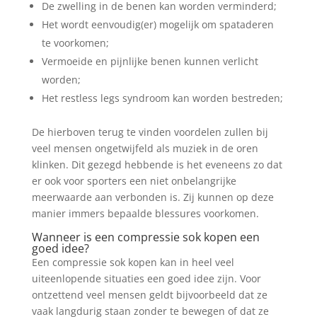
De zwelling in de benen kan worden verminderd;
Het wordt eenvoudig(er) mogelijk om spataderen
te voorkomen;
Vermoeide en pijnlijke benen kunnen verlicht
worden;
Het restless legs syndroom kan worden bestreden;
De hierboven terug te vinden voordelen zullen bij
veel mensen ongetwijfeld als muziek in de oren
klinken. Dit gezegd hebbende is het eveneens zo dat
er ook voor sporters een niet onbelangrijke
meerwaarde aan verbonden is. Zij kunnen op deze
manier immers bepaalde blessures voorkomen.
Wanneer is een compressie sok kopen een
goed idee?
Een compressie sok kopen kan in heel veel
uiteenlopende situaties een goed idee zijn. Voor
ontzettend veel mensen geldt bijvoorbeeld dat ze
vaak langdurig staan zonder te bewegen of dat ze