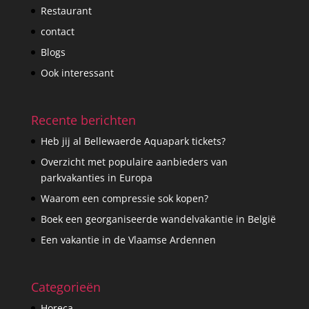
Restaurant
contact
Blogs
Ook interessant
Recente berichten
Heb jij al Bellewaerde Aquapark tickets?
Overzicht met populaire aanbieders van
parkvakanties in Europa
Waarom een compressie sok kopen?
Boek een georganiseerde wandelvakantie in België
Een vakantie in de Vlaamse Ardennen
Categorieën
Horeca