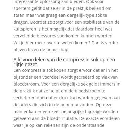
interessante oplossong kan bieden. Ook voor
sporters geldt dat ze er in de praktijk bekend om
staan maar wat graag een dergelijk type sok te
dragen. Doordat ze zorgt voor een stabilisatie van de
kuitspieren is het mogelijk dat daardoor heel wat
vervelende blessures voorkomen kunnen worden.
Wil je hier meer over te weten komen? Dan is verder
blijven lezen de boodschap.
Alle voordelen van de compressie sok op een
rijtje gezet
Een compressie sok kopen zorgt ervoor dat er in het
bijzonder een voordeel wordt gecreëerd op vlak van
bloedstroom. Voor een dergelijke sok geldt immers in
de praktijk dat ze helpt om de bloedstroom te
verbeteren doordat er druk kan worden gegeven aan
de aders die zich in de benen bevinden. Op deze
manier kan er een zeer belangrijke bijdrage worden
geleverd aan de bloedcirculatie. De exacte voordelen
waar je op kan rekenen zijn de onderstaande: