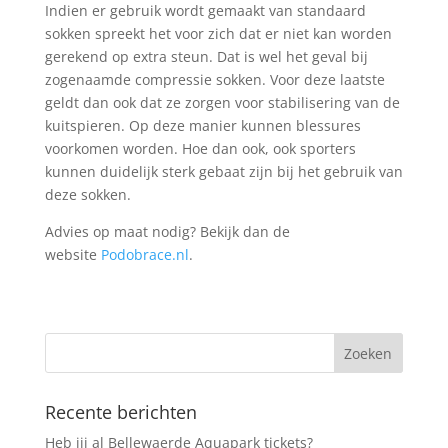
Indien er gebruik wordt gemaakt van standaard
sokken spreekt het voor zich dat er niet kan worden
gerekend op extra steun. Dat is wel het geval bij
zogenaamde compressie sokken. Voor deze laatste
geldt dan ook dat ze zorgen voor stabilisering van de
kuitspieren. Op deze manier kunnen blessures
voorkomen worden. Hoe dan ook, ook sporters
kunnen duidelijk sterk gebaat zijn bij het gebruik van
deze sokken.
Advies op maat nodig? Bekijk dan de
website
Podobrace.nl
.
Recente berichten
Heb jij al Bellewaerde Aquapark tickets?