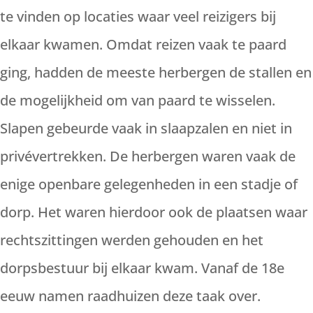
te vinden op locaties waar veel reizigers bij
elkaar kwamen. Omdat reizen vaak te paard
ging, hadden de meeste herbergen de stallen en
de mogelijkheid om van paard te wisselen.
Slapen gebeurde vaak in slaapzalen en niet in
privévertrekken. De herbergen waren vaak de
enige openbare gelegenheden in een stadje of
dorp. Het waren hierdoor ook de plaatsen waar
rechtszittingen werden gehouden en het
dorpsbestuur bij elkaar kwam. Vanaf de 18e
eeuw namen raadhuizen deze taak over.