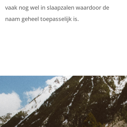
vaak nog wel in slaapzalen waardoor de
naam geheel toepasselijk is.