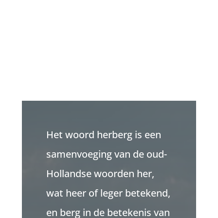
Het woord herberg is een
samenvoeging van de oud-
Hollandse woorden her,
wat heer of leger betekend,
en berg in de betekenis van