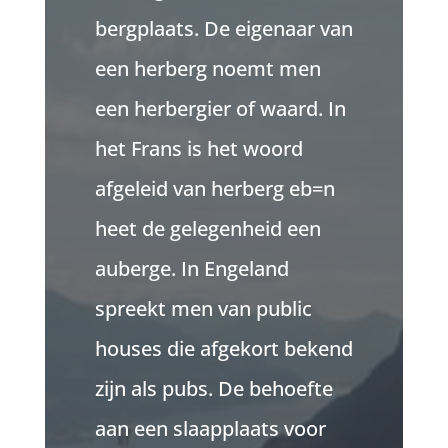
bergplaats. De eigenaar van
een herberg noemt men
een herbergier of waard. In
het Frans is het woord
afgeleid van herberg eb=n
heet de gelegenheid een
auberge. In Engeland
spreekt men van public
houses die afgekort bekend
zijn als pubs. De behoefte
aan een slaapplaats voor