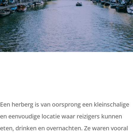
Een herberg is van oorsprong een kleinschalige
en eenvoudige locatie waar reizigers kunnen
eten, drinken en overnachten. Ze waren vooral