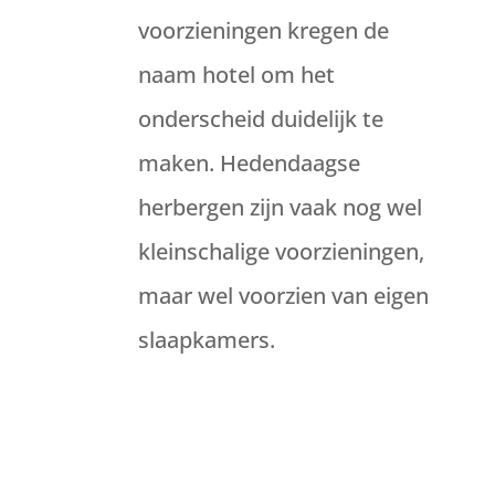
voorzieningen kregen de
naam hotel om het
onderscheid duidelijk te
maken. Hedendaagse
herbergen zijn vaak nog wel
kleinschalige voorzieningen,
maar wel voorzien van eigen
slaapkamers.