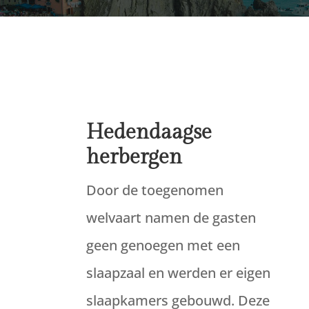
Hedendaagse
herbergen
Door de toegenomen
welvaart namen de gasten
geen genoegen met een
slaapzaal en werden er eigen
slaapkamers gebouwd. Deze