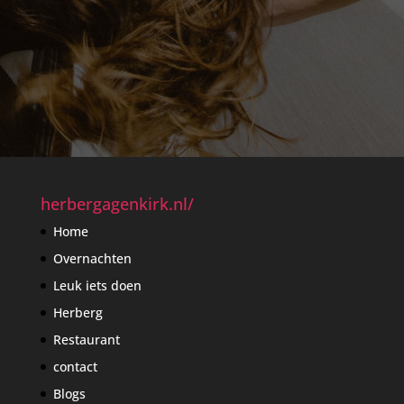
herbergagenkirk.nl/
Home
Overnachten
Leuk iets doen
Herberg
Restaurant
contact
Blogs