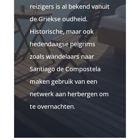
reizigers is al bekend vanuit
de Griekse oudheid.
Historische, maar ook
hedendaagse pelgrims
zoals wandelaars naar
Santiago de Compostela
maken gebruik van een
netwerk aan herbergen om
te overnachten.