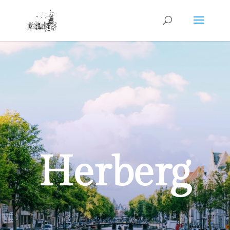
Herberg