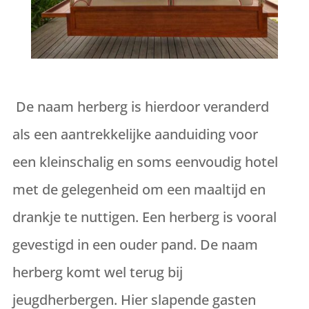
De naam herberg is hierdoor veranderd
als een aantrekkelijke aanduiding voor
een kleinschalig en soms eenvoudig hotel
met de gelegenheid om een maaltijd en
drankje te nuttigen. Een herberg is vooral
gevestigd in een ouder pand. De naam
herberg komt wel terug bij
jeugdherbergen. Hier slapende gasten