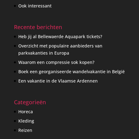
Ook interessant
Recente berichten
Heb jij al Bellewaerde Aquapark tickets?
Overzicht met populaire aanbieders van
parkvakanties in Europa
Waarom een compressie sok kopen?
Boek een georganiseerde wandelvakantie in België
Een vakantie in de Vlaamse Ardennen
Categorieën
Horeca
Kleding
Reizen